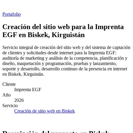
Portafolio
Creación del sitio web para la Imprenta
EGF en Biskek, Kirguistán
Servicio integral de creación del sitio web y del sistema de captación
de clientes y solicitudes desde internet para la Imprenta EGF:
auditoría de marketing y análisis de la competencia, planificación y
diseño, maquetación y programación, pruebas y lanzamiento,
soporte y desarrollo, desarrollo continuo de la presencia en internet
en Biskek, Kirguistán.
Cliente
Imprenta EGF
Año
2026
Servicio
Creación de sitio web en Biskek