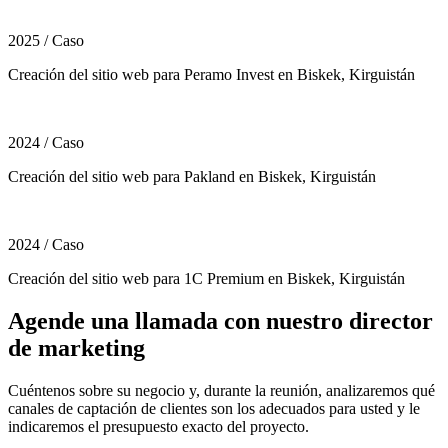
2025
/
Caso
Creación del sitio web para Peramo Invest en Biskek, Kirguistán
2024
/
Caso
Creación del sitio web para Pakland en Biskek, Kirguistán
2024
/
Caso
Creación del sitio web para 1C Premium en Biskek, Kirguistán
Agende una llamada con nuestro director
de marketing
Cuéntenos sobre su negocio y, durante la reunión, analizaremos qué
canales de captación de clientes son los adecuados para usted y le
indicaremos el presupuesto exacto del proyecto.