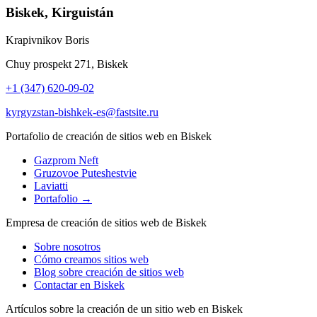
Biskek, Kirguistán
Krapivnikov Boris
Chuy prospekt 271, Biskek
+1 (347) 620-09-02
kyrgyzstan-bishkek-es@fastsite.ru
Portafolio de creación de sitios web en Biskek
Gazprom Neft
Gruzovoe Puteshestvie
Laviatti
Portafolio →
Empresa de creación de sitios web de Biskek
Sobre nosotros
Cómo creamos sitios web
Blog sobre creación de sitios web
Contactar en Biskek
Artículos sobre la creación de un sitio web en Biskek