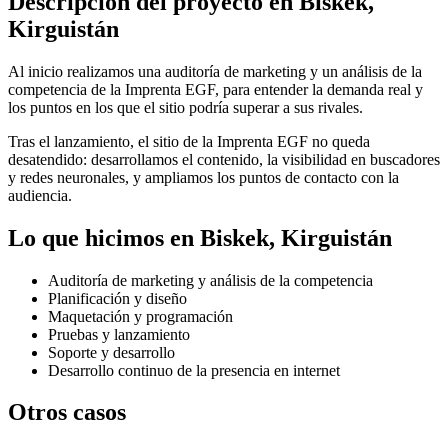
Descripción del proyecto en Biskek,
Kirguistán
Al inicio realizamos una auditoría de marketing y un análisis de la
competencia de la Imprenta EGF, para entender la demanda real y
los puntos en los que el sitio podría superar a sus rivales.
Tras el lanzamiento, el sitio de la Imprenta EGF no queda
desatendido: desarrollamos el contenido, la visibilidad en buscadores
y redes neuronales, y ampliamos los puntos de contacto con la
audiencia.
Lo que hicimos en Biskek, Kirguistán
Auditoría de marketing y análisis de la competencia
Planificación y diseño
Maquetación y programación
Pruebas y lanzamiento
Soporte y desarrollo
Desarrollo continuo de la presencia en internet
Otros casos