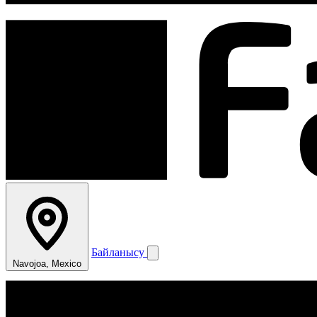
Байланысу
Navojoa, Mexico