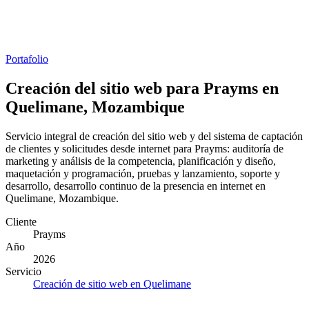
Portafolio
Creación del sitio web para Prayms en
Quelimane, Mozambique
Servicio integral de creación del sitio web y del sistema de captación
de clientes y solicitudes desde internet para Prayms: auditoría de
marketing y análisis de la competencia, planificación y diseño,
maquetación y programación, pruebas y lanzamiento, soporte y
desarrollo, desarrollo continuo de la presencia en internet en
Quelimane, Mozambique.
Cliente
Prayms
Año
2026
Servicio
Creación de sitio web en Quelimane