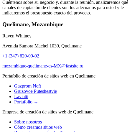
Cuéntenos sobre su negocio y, durante la reunión, analizaremos qué
canales de captación de clientes son los adecuados para usted y le
indicaremos el presupuesto exacto del proyecto.
Quelimane, Mozambique
Raven Whitney
Avenida Samora Machel 1039, Quelimane
+1 (347) 620-09-02
mozambique-quelimane-es-MX@fastsite.ru
Portafolio de creación de sitios web en Quelimane
Gazprom Neft
Gruzovoe Puteshestvie
Laviatti
Portafolio →
Empresa de creación de sitios web de Quelimane
Sobre nosotros
Cómo creamos sitios web