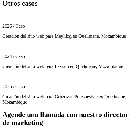
Otros casos
2026
/
Caso
Creación del sitio web para Meylilog en Quelimane, Mozambique
2024
/
Caso
Creación del sitio web para Laviatti en Quelimane, Mozambique
2025
/
Caso
Creación del sitio web para Gruzovoe Puteshestvie en Quelimane,
Mozambique
Agende una llamada con nuestro director
de marketing