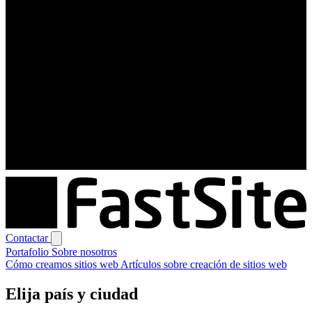
Contactar
Portafolio
Sobre nosotros
Cómo creamos sitios web
Artículos sobre creación de sitios web
Elija país y ciudad