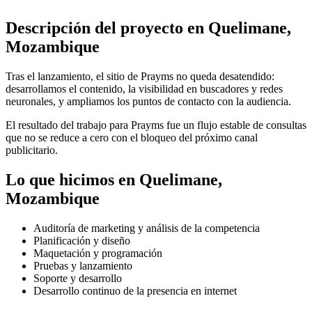
Descripción del proyecto en Quelimane,
Mozambique
Tras el lanzamiento, el sitio de Prayms no queda desatendido:
desarrollamos el contenido, la visibilidad en buscadores y redes
neuronales, y ampliamos los puntos de contacto con la audiencia.
El resultado del trabajo para Prayms fue un flujo estable de consultas
que no se reduce a cero con el bloqueo del próximo canal
publicitario.
Lo que hicimos en Quelimane,
Mozambique
Auditoría de marketing y análisis de la competencia
Planificación y diseño
Maquetación y programación
Pruebas y lanzamiento
Soporte y desarrollo
Desarrollo continuo de la presencia en internet