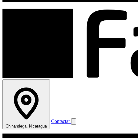
Contactar
Chinandega, Nicaragua