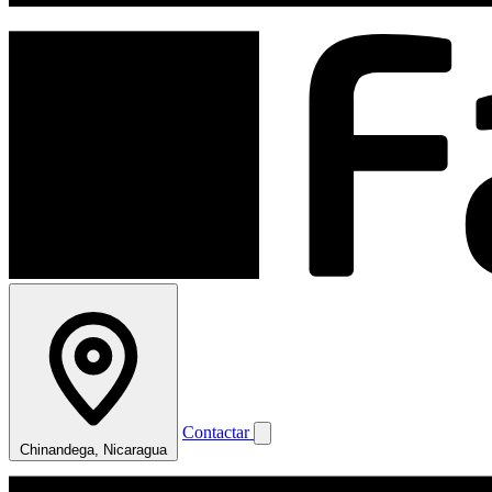
Contactar
Chinandega, Nicaragua