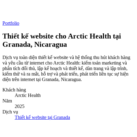
Portfolio
Thiết kế website cho Arctic Health tại
Granada, Nicaragua
Dịch vụ toàn diện thiết kế website và hệ thống thu hút khách hàng
và yêu cầu từ internet cho Arctic Health: kiểm toán marketing và
phân tích đối thủ, lập kế hoạch và thiết kế, dàn trang và lập trình,
kiểm thử và ra mắt, hỗ trợ và phát triển, phát triển liên tục sự hiện
diện trên internet tại Granada, Nicaragua.
Khách hàng
Arctic Health
Năm
2025
Dịch vụ
Thiết kế website tại Granada