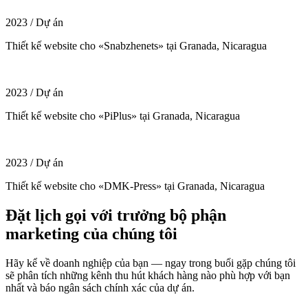
2023
/
Dự án
Thiết kế website cho «Snabzhenets» tại Granada, Nicaragua
2023
/
Dự án
Thiết kế website cho «PiPlus» tại Granada, Nicaragua
2023
/
Dự án
Thiết kế website cho «DMK-Press» tại Granada, Nicaragua
Đặt lịch gọi với trưởng bộ phận
marketing của chúng tôi
Hãy kể về doanh nghiệp của bạn — ngay trong buổi gặp chúng tôi
sẽ phân tích những kênh thu hút khách hàng nào phù hợp với bạn
nhất và báo ngân sách chính xác của dự án.