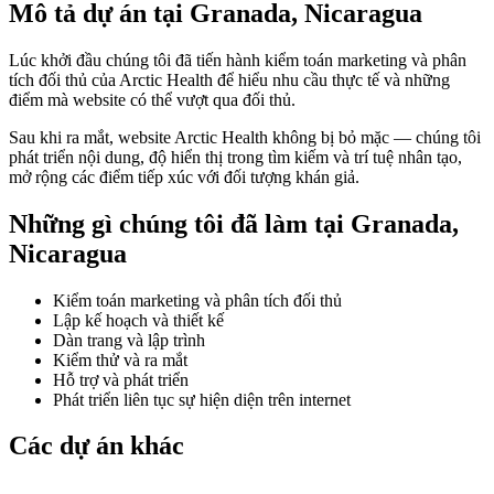
Mô tả dự án tại Granada, Nicaragua
Lúc khởi đầu chúng tôi đã tiến hành kiểm toán marketing và phân
tích đối thủ của Arctic Health để hiểu nhu cầu thực tế và những
điểm mà website có thể vượt qua đối thủ.
Sau khi ra mắt, website Arctic Health không bị bỏ mặc — chúng tôi
phát triển nội dung, độ hiển thị trong tìm kiếm và trí tuệ nhân tạo,
mở rộng các điểm tiếp xúc với đối tượng khán giả.
Những gì chúng tôi đã làm tại Granada,
Nicaragua
Kiểm toán marketing và phân tích đối thủ
Lập kế hoạch và thiết kế
Dàn trang và lập trình
Kiểm thử và ra mắt
Hỗ trợ và phát triển
Phát triển liên tục sự hiện diện trên internet
Các dự án khác