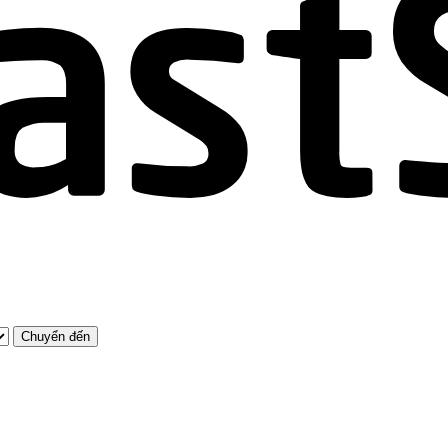
Chuyển đến