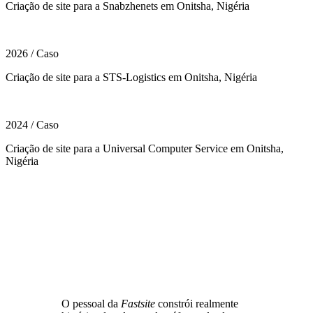
Criação de site para a Snabzhenets em Onitsha, Nigéria
2026
/
Caso
Criação de site para a STS-Logistics em Onitsha, Nigéria
2024
/
Caso
Criação de site para a Universal Computer Service em Onitsha,
Nigéria
O pessoal da
Fastsite
constrói realmente