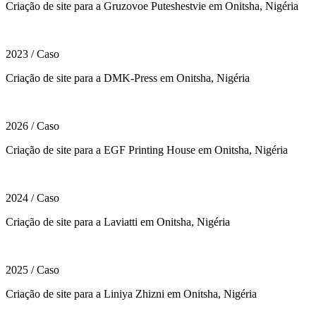
Criação de site para a Gruzovoe Puteshestvie em Onitsha, Nigéria
2023
/
Caso
Criação de site para a DMK-Press em Onitsha, Nigéria
2026
/
Caso
Criação de site para a EGF Printing House em Onitsha, Nigéria
2024
/
Caso
Criação de site para a Laviatti em Onitsha, Nigéria
2025
/
Caso
Criação de site para a Liniya Zhizni em Onitsha, Nigéria