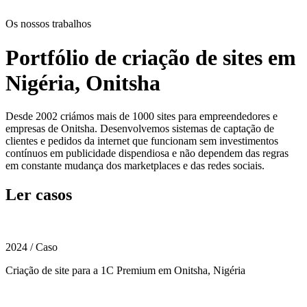
Os nossos trabalhos
Portfólio de criação de sites em
Nigéria, Onitsha
Desde 2002 criámos mais de 1000 sites para empreendedores e
empresas de Onitsha. Desenvolvemos sistemas de captação de
clientes e pedidos da internet que funcionam sem investimentos
contínuos em publicidade dispendiosa e não dependem das regras
em constante mudança dos marketplaces e das redes sociais.
Ler casos
2024
/
Caso
Criação de site para a 1C Premium em Onitsha, Nigéria