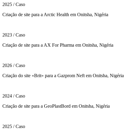
2025
/
Caso
Criação de site para a Arctic Health em Onitsha, Nigéria
2023
/
Caso
Criação de site para a AX For Pharma em Onitsha, Nigéria
2026
/
Caso
Criação do site «Brit» para a Gazprom Neft em Onitsha, Nigéria
2024
/
Caso
Criação de site para a GeoPlastBord em Onitsha, Nigéria
2025
/
Caso