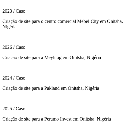
2023
/
Caso
Criação de site para o centro comercial Mebel-City em Onitsha,
Nigéria
2026
/
Caso
Criação de site para a Meylilog em Onitsha, Nigéria
2024
/
Caso
Criação de site para a Pakland em Onitsha, Nigéria
2025
/
Caso
Criação de site para a Peramo Invest em Onitsha, Nigéria