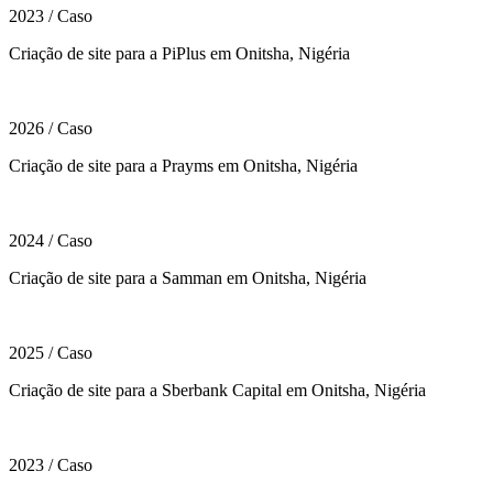
2023
/
Caso
Criação de site para a PiPlus em Onitsha, Nigéria
2026
/
Caso
Criação de site para a Prayms em Onitsha, Nigéria
2024
/
Caso
Criação de site para a Samman em Onitsha, Nigéria
2025
/
Caso
Criação de site para a Sberbank Capital em Onitsha, Nigéria
2023
/
Caso