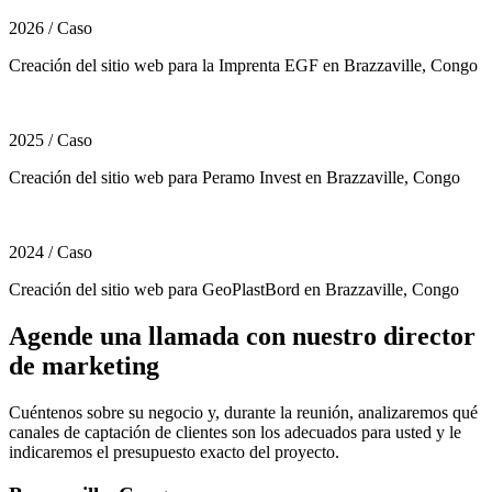
2026
/
Caso
Creación del sitio web para la Imprenta EGF en Brazzaville, Congo
2025
/
Caso
Creación del sitio web para Peramo Invest en Brazzaville, Congo
2024
/
Caso
Creación del sitio web para GeoPlastBord en Brazzaville, Congo
Agende una llamada con nuestro director
de marketing
Cuéntenos sobre su negocio y, durante la reunión, analizaremos qué
canales de captación de clientes son los adecuados para usted y le
indicaremos el presupuesto exacto del proyecto.