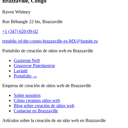
Brazzaville, Congo
Raven Whitney
Rue Béhangle 22 bis, Brazzaville
+1 (347) 620-09-02
republic-of-the-congo-brazzaville-es-MX@fastsite.ru
Portafolio de creación de sitios web en Brazzaville
Gazprom Neft
Gruzovoe Puteshestvie
Laviatti
Portafolio →
Empresa de creación de sitios web de Brazzaville
Sobre nosotros
Cómo creamos sitios web
Blog sobre creación de sitios web
Contactar en Brazzaville
Artículos sobre la creación de un sitio web en Brazzaville