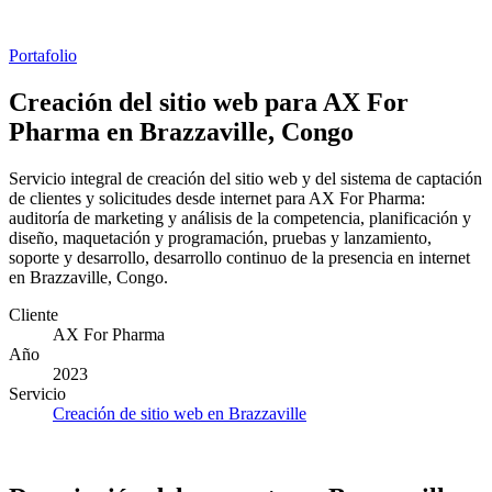
Portafolio
Creación del sitio web para AX For
Pharma en Brazzaville, Congo
Servicio integral de creación del sitio web y del sistema de captación
de clientes y solicitudes desde internet para AX For Pharma:
auditoría de marketing y análisis de la competencia, planificación y
diseño, maquetación y programación, pruebas y lanzamiento,
soporte y desarrollo, desarrollo continuo de la presencia en internet
en Brazzaville, Congo.
Cliente
AX For Pharma
Año
2023
Servicio
Creación de sitio web en Brazzaville