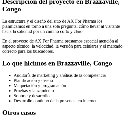
Descripción del proyecto en Brazzaville,
Congo
La estructura y el diseño del sitio de AX For Pharma los
planificamos en torno a una sola pregunta: cómo llevar al visitante
hacia la solicitud por un camino corto y claro.
En el proyecto de AX For Pharma prestamos especial atención al
aspecto técnico: la velocidad, la versión para celulares y el marcado
correcto para los buscadores.
Lo que hicimos en Brazzaville, Congo
Auditoría de marketing y análisis de la competencia
Planificación y diseño
Maquetación y programación
Pruebas y lanzamiento
Soporte y desarrollo
Desarrollo continuo de la presencia en internet
Otros casos