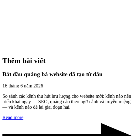
Thêm bài viết
Bắt đầu quảng bá website đã tạo từ đâu
16 tháng 6 năm 2026
So sánh các kênh thu hút lưu lượng cho website mới: kênh nào nên
triển khai ngay — SEO, quảng cáo theo ngữ cảnh và truyền miệng
— và kênh nào để lại giai đoạn hai.
Read more