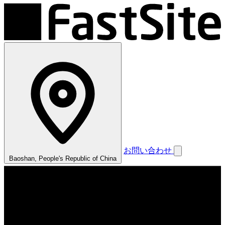
お問い合わせ
Baoshan, People's Republic of China