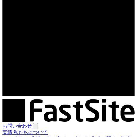
お問い合わせ
実績
私たちについて