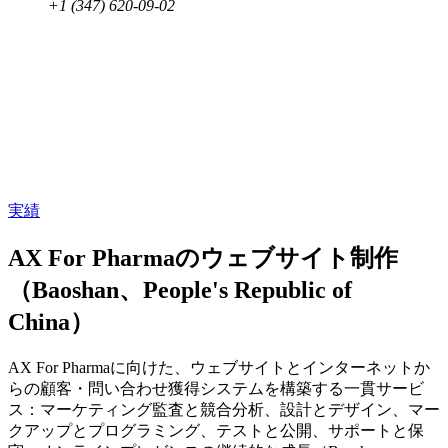
+1 (347) 620-09-02
実績
AX For Pharmaのウェブサイト制作
（Baoshan、People's Republic of
China）
AX For Pharmaに向けた、ウェブサイトとインターネットか
らの顧客・問い合わせ獲得システムを構築する一貫サービ
ス：マーケティング監査と競合分析、設計とデザイン、マー
クアップとプログラミング、テストと公開、サポートと保