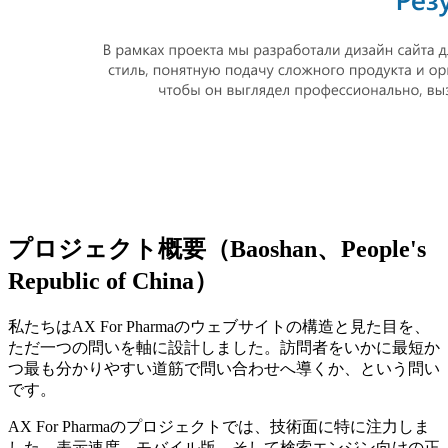
プロジェクト概要（Baoshan、People's
Republic of China）
私たちはAX For Pharmaのウェブサイトの構造と見た目を、
ただ一つの問いを軸に設計しました。訪問者をいかに最短か
つ最も分かりやすい道筋で問い合わせへ導くか、という問い
です。
AX For Pharmaのプロジェクトでは、技術面に特に注力しま
した。表示速度、モバイル版、そして検索エンジン向けの正