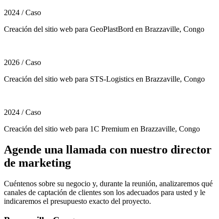
2024
/
Caso
Creación del sitio web para GeoPlastBord en Brazzaville, Congo
2026
/
Caso
Creación del sitio web para STS-Logistics en Brazzaville, Congo
2024
/
Caso
Creación del sitio web para 1C Premium en Brazzaville, Congo
Agende una llamada con nuestro director
de marketing
Cuéntenos sobre su negocio y, durante la reunión, analizaremos qué
canales de captación de clientes son los adecuados para usted y le
indicaremos el presupuesto exacto del proyecto.