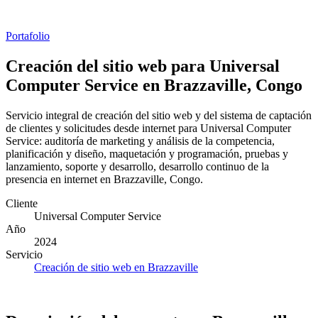
Portafolio
Creación del sitio web para Universal
Computer Service en Brazzaville, Congo
Servicio integral de creación del sitio web y del sistema de captación
de clientes y solicitudes desde internet para Universal Computer
Service: auditoría de marketing y análisis de la competencia,
planificación y diseño, maquetación y programación, pruebas y
lanzamiento, soporte y desarrollo, desarrollo continuo de la
presencia en internet en Brazzaville, Congo.
Cliente
Universal Computer Service
Año
2024
Servicio
Creación de sitio web en Brazzaville