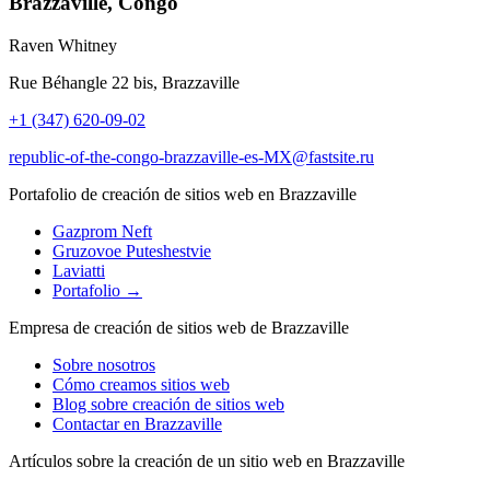
Brazzaville, Congo
Raven Whitney
Rue Béhangle 22 bis, Brazzaville
+1 (347) 620-09-02
republic-of-the-congo-brazzaville-es-MX@fastsite.ru
Portafolio de creación de sitios web en Brazzaville
Gazprom Neft
Gruzovoe Puteshestvie
Laviatti
Portafolio →
Empresa de creación de sitios web de Brazzaville
Sobre nosotros
Cómo creamos sitios web
Blog sobre creación de sitios web
Contactar en Brazzaville
Artículos sobre la creación de un sitio web en Brazzaville