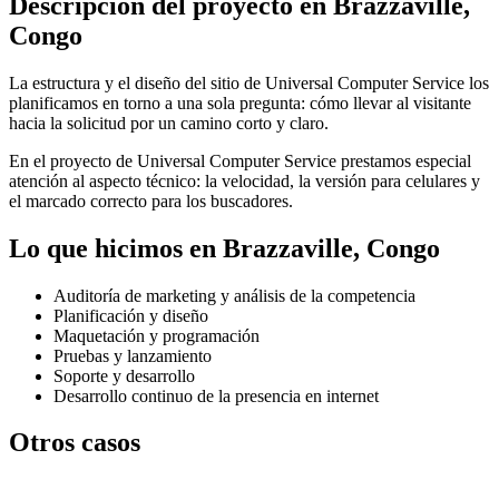
Descripción del proyecto en Brazzaville,
Congo
La estructura y el diseño del sitio de Universal Computer Service los
planificamos en torno a una sola pregunta: cómo llevar al visitante
hacia la solicitud por un camino corto y claro.
En el proyecto de Universal Computer Service prestamos especial
atención al aspecto técnico: la velocidad, la versión para celulares y
el marcado correcto para los buscadores.
Lo que hicimos en Brazzaville, Congo
Auditoría de marketing y análisis de la competencia
Planificación y diseño
Maquetación y programación
Pruebas y lanzamiento
Soporte y desarrollo
Desarrollo continuo de la presencia en internet
Otros casos